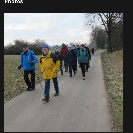
Photos