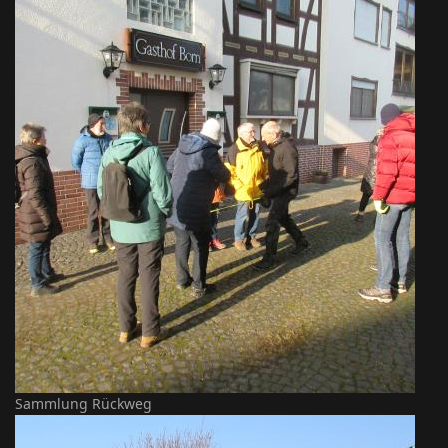
Sammlung Rückweg