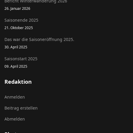
Bericht Winterwanderung 2026
26. Januar 2026
Saisonende 2025
21. Oktober 2025
Das war die Saisoneröffnung 2025.
30. April 2025
Saisonstart 2025
09. April 2025
Redaktion
Anmelden
Beitrag erstellen
Abmelden