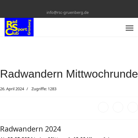
info@rsc-gruenberg.de
Radwandern Mittwochrunde
26. April 2024
Zugriffe: 1283
Radwandern 2024