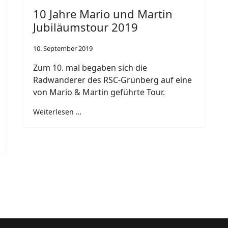
10 Jahre Mario und Martin
Jubiläumstour 2019
10. September 2019
Zum 10. mal begaben sich die
Radwanderer des RSC-Grünberg auf eine
von Mario & Martin geführte Tour.
Weiterlesen …