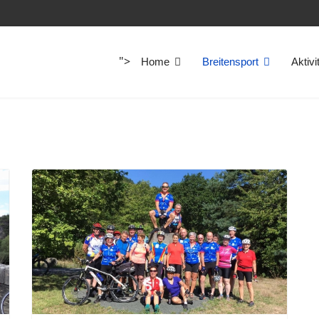
">
Home
Breitensport
Aktivi