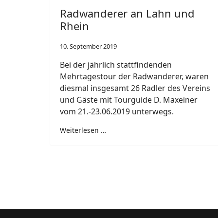
Radwanderer an Lahn und
Rhein
10. September 2019
Bei der jährlich stattfindenden
Mehrtagestour der Radwanderer, waren
diesmal insgesamt 26 Radler des Vereins
und Gäste mit Tourguide D. Maxeiner
vom 21.-23.06.2019 unterwegs.
Weiterlesen …