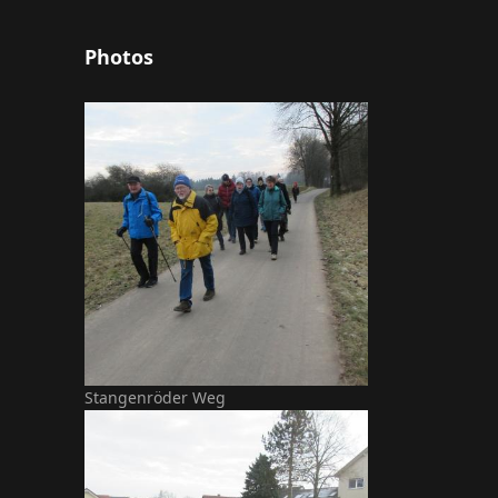
Photos
Stangenröder Weg