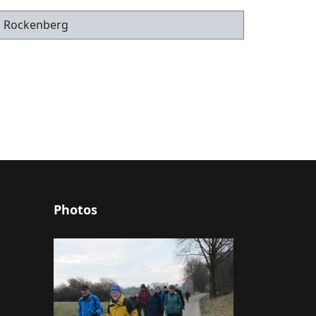
in Rockenberg
Photos