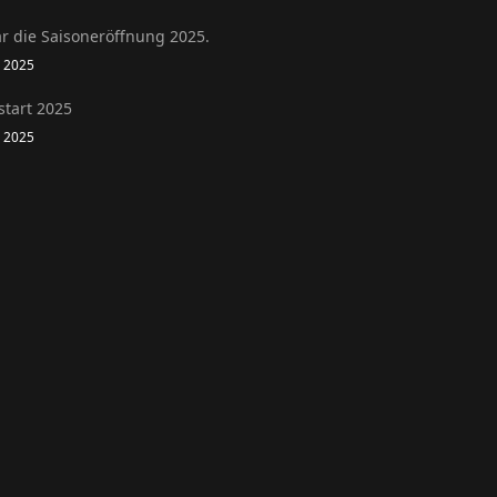
r die Saisoneröffnung 2025.
l 2025
start 2025
l 2025