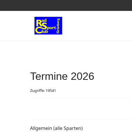
Termine 2026
Zugriffe: 19541
Allgemein (alle Sparten)