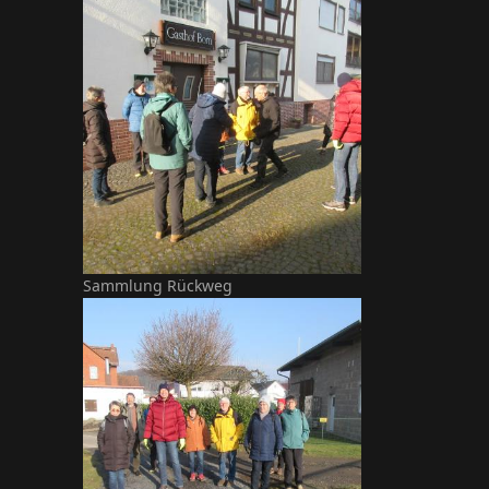
Sammlung Rückweg