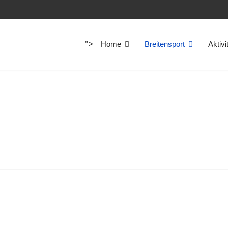
">
Home
Breitensport
Aktivi