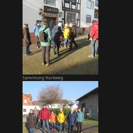
Sammlung Rückweg