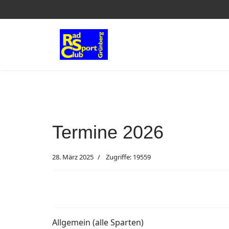
Termine 2026
28. März 2025
Zugriffe: 19559
Allgemein (alle Sparten)