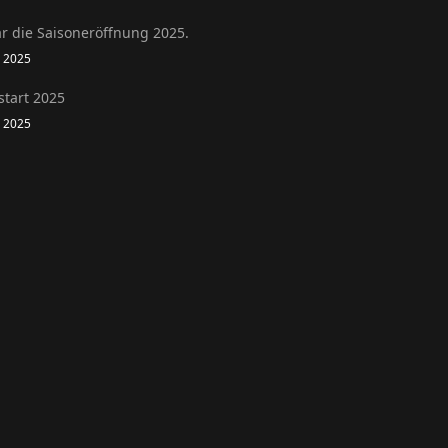
r die Saisoneröffnung 2025.
l 2025
start 2025
l 2025