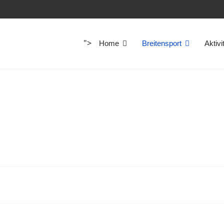
">
Home
Breitensport
Aktivi