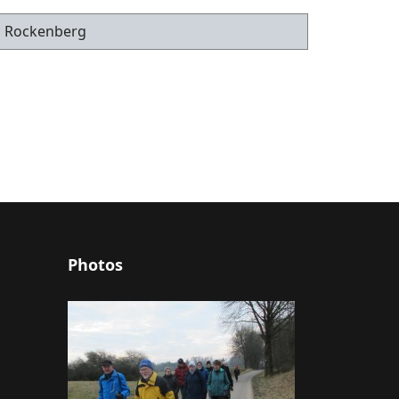
in Rockenberg
Photos