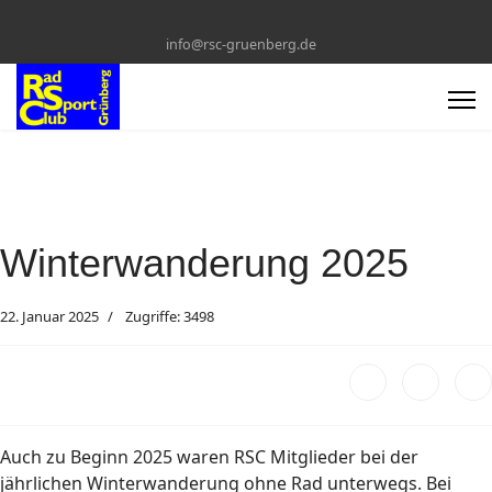
info@rsc-gruenberg.de
Winterwanderung 2025
22. Januar 2025
Zugriffe: 3498
Auch zu Beginn 2025 waren RSC Mitglieder bei der
jährlichen Winterwanderung ohne Rad unterwegs. Bei