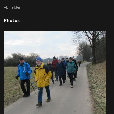
Abmelden
Photos