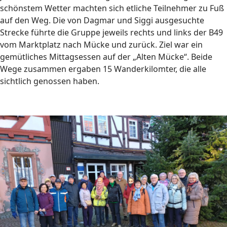
schönstem Wetter machten sich etliche Teilnehmer zu Fuß
auf den Weg. Die von Dagmar und Siggi ausgesuchte
Strecke führte die Gruppe jeweils rechts und links der B49
vom Marktplatz nach Mücke und zurück. Ziel war ein
gemütliches Mittagsessen auf der „Alten Mücke“. Beide
Wege zusammen ergaben 15 Wanderkilomter, die alle
sichtlich genossen haben.