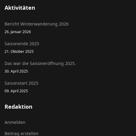
Aktivitäten
Bericht Winterwanderung 2026
26. Januar 2026
Saisonende 2025
21. Oktober 2025
Das war die Saisoneröffnung 2025.
30. April 2025
Saisonstart 2025
09. April 2025
Redaktion
Anmelden
Beitrag erstellen