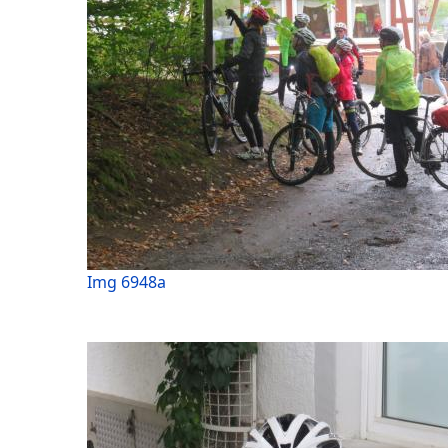
Img 6948a